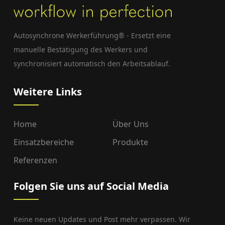
Autosynchrone Werkerführung® - Ersetzt eine
manuelle Bestätigung des Werkers und
synchronisiert automatisch den Arbeitsablauf.
Weitere Links
Home
Über Uns
Einsatzbereiche
Produkte
Referenzen
Folgen Sie uns auf Social Media
Keine neuen Updates und Post mehr verpassen. Wir