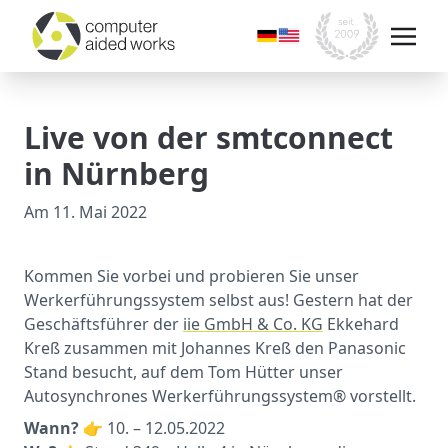
Live von der smtconnect
in Nürnberg
Am
11. Mai 2022
Kommen Sie vorbei und probieren Sie unser
Werkerführungssystem selbst aus! Gestern hat der
Geschäftsführer der
iie GmbH & Co. KG
Ekkehard
Kreß zusammen mit Johannes Kreß den Panasonic
Stand besucht, auf dem Tom Hütter unser
Autosynchrones Werkerführungssystem® vorstellt.
Wann?
👉 10. – 12.05.2022