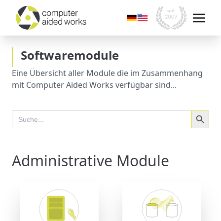
Softwaremodule
Eine Übersicht aller Module die im Zusammenhang
mit Computer Aided Works verfügbar sind...
Search Button
Search
for:
Administrative Module