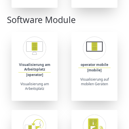
Software Module
Visualisierung am
operator mobile
Arbeitsplatz
[mobile]
[operator]
Visualisierung auf
Visualisierung am
mobilen Geräten
Arbeitsplatz