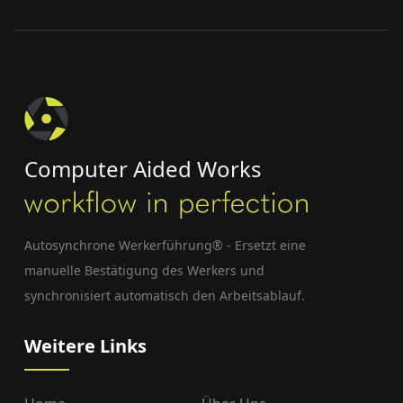
Computer Aided Works
Autosynchrone Werkerführung® - Ersetzt eine
manuelle Bestätigung des Werkers und
synchronisiert automatisch den Arbeitsablauf.
Weitere Links