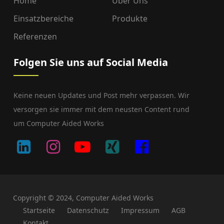
Home
Über Uns
Einsatzbereiche
Produkte
Referenzen
Folgen Sie uns auf Social Media
Keine neuen Updates und Post mehr verpassen. Wir
versorgen sie immer mit dem neusten Content rund
um Computer Aided Works
Copyright © 2024, Computer Aided Works
Startseite
Datenschutz
Impressum
AGB
Kontakt