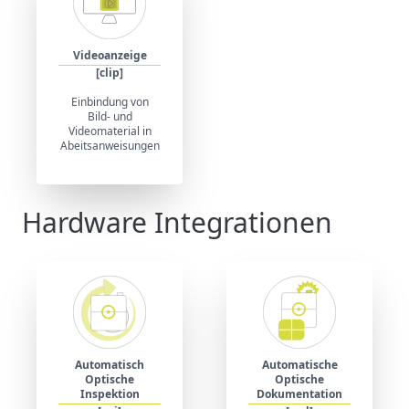
Videoanzeige
[clip]
Einbindung von
Bild- und
Videomaterial in
Abeitsanweisungen
Hardware Integrationen
Automatisch
Automatische
Optische
Optische
Inspektion
Dokumentation