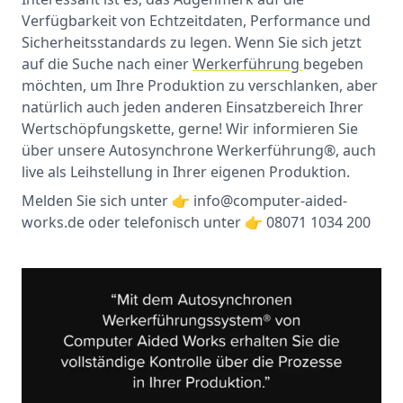
Verfügbarkeit von Echtzeitdaten, Performance und
Sicherheitsstandards zu legen. Wenn Sie sich jetzt
auf die Suche nach einer
Werkerführung
begeben
möchten, um Ihre Produktion zu verschlanken, aber
natürlich auch jeden anderen Einsatzbereich Ihrer
Wertschöpfungskette, gerne! Wir informieren Sie
über unsere Autosynchrone Werkerführung®, auch
live als Leihstellung in Ihrer eigenen Produktion.
Melden Sie sich unter 👉 info@computer-aided-
works.de oder telefonisch unter 👉 08071 1034 200