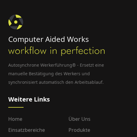
Computer Aided Works
Autosynchrone Werkerführung® - Ersetzt eine
manuelle Bestätigung des Werkers und
synchronisiert automatisch den Arbeitsablauf.
Weitere Links
Home
Über Uns
Einsatzbereiche
Produkte