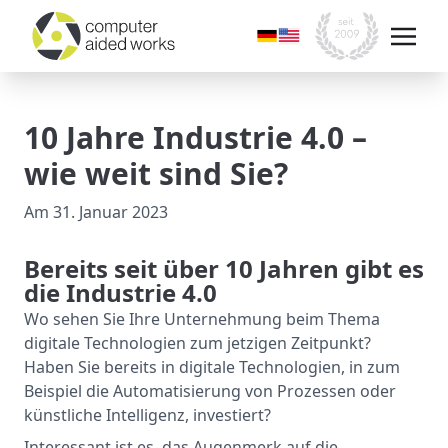
10 Jahre Industrie 4.0 –
wie weit sind Sie?
Am
31. Januar 2023
Bereits seit über 10 Jahren gibt es
die Industrie 4.0
Wo sehen Sie Ihre Unternehmung beim Thema
digitale Technologien zum jetzigen Zeitpunkt?
Haben Sie bereits in digitale Technologien, in zum
Beispiel die Automatisierung von Prozessen oder
künstliche Intelligenz, investiert?
Interessant ist es, das Augenmerk auf die