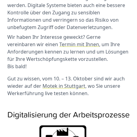
werden. Digitale Systeme bieten auch eine bessere
Kontrolle über den Zugang zu sensiblen
Informationen und verringern so das Risiko von
unbefugtem Zugriff oder Datenverletzungen.
Wir haben Ihr Interesse geweckt? Gerne
vereinbaren wir einen
Termin mit Ihnen
, um Ihre
Anforderungen kennen zu lernen und um Lösungen
für Ihre Wertschöpfungskette vorzustellen.
Bis bald!
Gut zu wissen, vom 10. – 13. Oktober sind wir auch
wieder auf der
Motek in Stuttgart,
wo Sie unsere
Werkerführung live testen können.