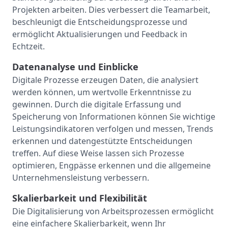
Projekten arbeiten. Dies verbessert die Teamarbeit,
beschleunigt die Entscheidungsprozesse und
ermöglicht Aktualisierungen und Feedback in
Echtzeit.
Datenanalyse und Einblicke
Digitale Prozesse erzeugen Daten, die analysiert
werden können, um wertvolle Erkenntnisse zu
gewinnen. Durch die digitale Erfassung und
Speicherung von Informationen können Sie wichtige
Leistungsindikatoren verfolgen und messen, Trends
erkennen und datengestützte Entscheidungen
treffen. Auf diese Weise lassen sich Prozesse
optimieren, Engpässe erkennen und die allgemeine
Unternehmensleistung verbessern.
Skalierbarkeit und Flexibilität
Die Digitalisierung von Arbeitsprozessen ermöglicht
eine einfachere Skalierbarkeit, wenn Ihr