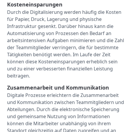
Kosteneinsparungen
Durch die Digitalisierung werden häufig die Kosten
für Papier, Druck, Lagerung und physische
Infrastruktur gesenkt. Darüber hinaus kann die
Automatisierung von Prozessen den Bedarf an
arbeitsintensiven Aufgaben minimieren und die Zahl
der Teammitglieder verringern, die für bestimmte
Tätigkeiten benötigt werden. Im Laufe der Zeit
können diese Kosteneinsparungen erheblich sein
und zu einer verbesserten finanziellen Leistung
beitragen.
Zusammenarbeit und Kommunikation
Digitale Prozesse erleichtern die Zusammenarbeit
und Kommunikation zwischen Teammitgliedern und
Abteilungen. Durch die elektronische Speicherung
und gemeinsame Nutzung von Informationen
können die Mitarbeiter unabhängig von ihrem
Standort gleichzeitig auf Daten zugreifen und an