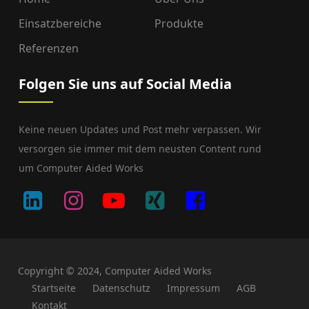
Einsatzbereiche
Produkte
Referenzen
Folgen Sie uns auf Social Media
Keine neuen Updates und Post mehr verpassen. Wir
versorgen sie immer mit dem neusten Content rund
um Computer Aided Works
Copyright © 2024, Computer Aided Works
Startseite
Datenschutz
Impressum
AGB
Kontakt