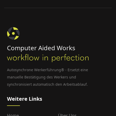
Computer Aided Works
Autosynchrone Werkerführung® - Ersetzt eine
manuelle Bestätigung des Werkers und
synchronisiert automatisch den Arbeitsablauf.
Weitere Links
Home
Über Uns