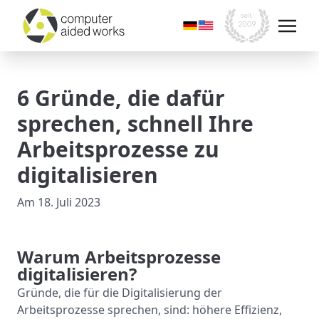
6 Gründe, die dafür
sprechen, schnell Ihre
Arbeitsprozesse zu
digitalisieren
Am
18. Juli 2023
Warum Arbeitsprozesse
digitalisieren?
Gründe, die für die Digitalisierung der
Arbeitsprozesse sprechen, sind: höhere Effizienz,