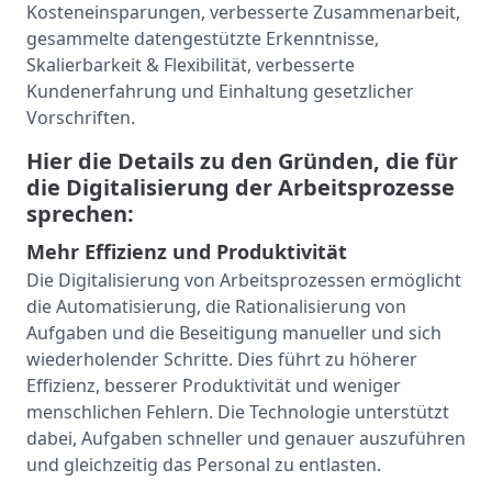
Kosteneinsparungen, verbesserte Zusammenarbeit,
gesammelte datengestützte Erkenntnisse,
Skalierbarkeit & Flexibilität, verbesserte
Kundenerfahrung und Einhaltung gesetzlicher
Vorschriften.
Hier die Details zu den Gründen, die für
die Digitalisierung der Arbeitsprozesse
sprechen:
Mehr Effizienz und Produktivität
Die Digitalisierung von Arbeitsprozessen ermöglicht
die Automatisierung, die Rationalisierung von
Aufgaben und die Beseitigung manueller und sich
wiederholender Schritte. Dies führt zu höherer
Effizienz, besserer Produktivität und weniger
menschlichen Fehlern. Die Technologie unterstützt
dabei, Aufgaben schneller und genauer auszuführen
und gleichzeitig das Personal zu entlasten.