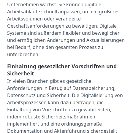
Unternehmen wächst. Sie können digitale
Arbeitsabläufe schnell anpassen, um ein größeres
Arbeitsvolumen oder veränderte
Geschäftsanforderungen zu bewältigen. Digitale
Systeme sind außerdem flexibler und beweglicher
und ermöglichen Änderungen und Aktualisierungen
bei Bedarf, ohne den gesamten Prozess zu
unterbrechen.
Einhaltung gesetzlicher Vorschriften und
Sicherheit
In vielen Branchen gibt es gesetzliche
Anforderungen in Bezug auf Datenspeicherung,
Datenschutz und Sicherheit. Die Digitalisierung von
Arbeitsprozessen kann dazu beitragen, die
Einhaltung von Vorschriften zu gewährleisten,
indem robuste Sicherheitsmaßnahmen
implementiert und eine ordnungsgemäße
Dokumentation und Aktenführung sichergestellt