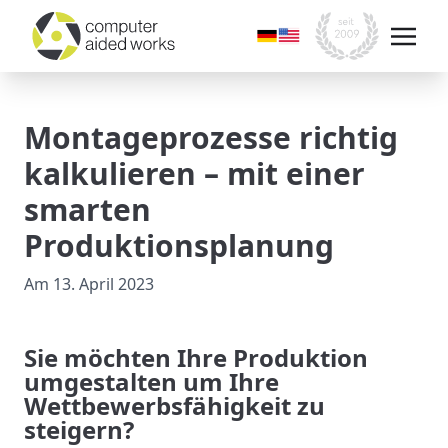
Montageprozesse richtig
kalkulieren – mit einer
smarten
Produktionsplanung
Am
13. April 2023
Sie möchten Ihre Produktion
umgestalten um Ihre
Wettbewerbsfähigkeit zu
steigern?