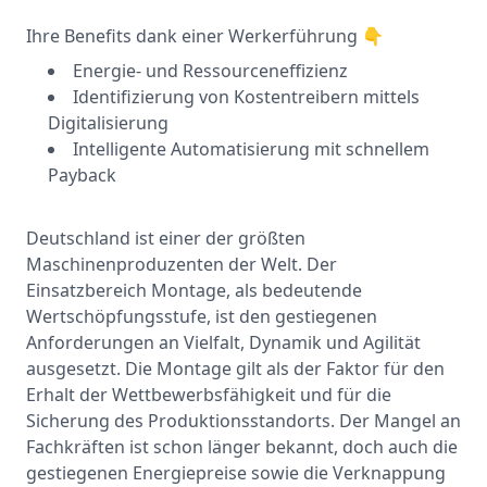
Ihre Benefits dank einer Werkerführung 👇
Energie- und Ressourceneffizienz
Identifizierung von Kostentreibern mittels
Digitalisierung
Intelligente Automatisierung mit schnellem
Payback
Deutschland ist einer der größten
Maschinenproduzenten der Welt. Der
Einsatzbereich Montage, als bedeutende
Wertschöpfungsstufe, ist den gestiegenen
Anforderungen an Vielfalt, Dynamik und Agilität
ausgesetzt. Die Montage gilt als der Faktor für den
Erhalt der Wettbewerbsfähigkeit und für die
Sicherung des Produktionsstandorts. Der Mangel an
Fachkräften ist schon länger bekannt, doch auch die
gestiegenen Energiepreise sowie die Verknappung