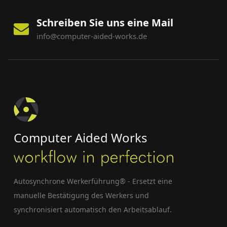
Schreiben Sie uns eine Mail
info@computer-aided-works.de
Computer Aided Works
Autosynchrone Werkerführung® - Ersetzt eine
manuelle Bestätigung des Werkers und
synchronisiert automatisch den Arbeitsablauf.