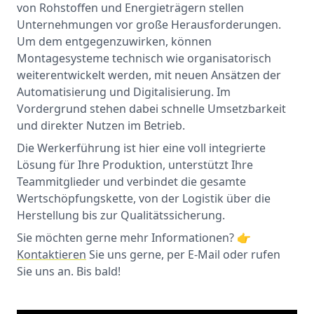
von Rohstoffen und Energieträgern stellen
Unternehmungen vor große Herausforderungen.
Um dem entgegenzuwirken, können
Montagesysteme technisch wie organisatorisch
weiterentwickelt werden, mit neuen Ansätzen der
Automatisierung und Digitalisierung. Im
Vordergrund stehen dabei schnelle Umsetzbarkeit
und direkter Nutzen im Betrieb.
Die Werkerführung ist hier eine voll integrierte
Lösung für Ihre Produktion, unterstützt Ihre
Teammitglieder und verbindet die gesamte
Wertschöpfungskette, von der Logistik über die
Herstellung bis zur Qualitätssicherung.
Sie möchten gerne mehr Informationen? 👉
Kontaktieren
Sie uns gerne, per E-Mail oder rufen
Sie uns an. Bis bald!