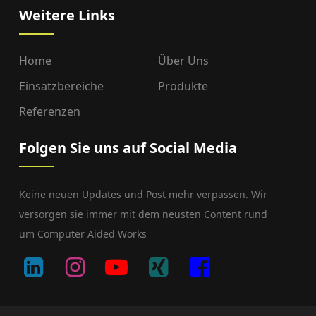
Weitere Links
Home
Über Uns
Einsatzbereiche
Produkte
Referenzen
Folgen Sie uns auf Social Media
Keine neuen Updates und Post mehr verpassen. Wir
versorgen sie immer mit dem neusten Content rund
um Computer Aided Works