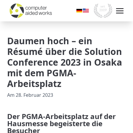
Daumen hoch – ein
Résumé über die Solution
Conference 2023 in Osaka
mit dem PGMA-
Arbeitsplatz
Am
28. Februar 2023
Der PGMA-Arbeitsplatz auf der
Hausmesse begeisterte die
Besucher