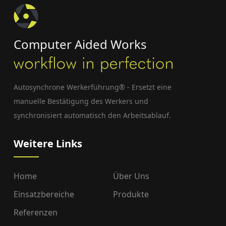
Computer Aided Works
Autosynchrone Werkerführung® - Ersetzt eine
manuelle Bestätigung des Werkers und
synchronisiert automatisch den Arbeitsablauf.
Weitere Links
Home
Über Uns
Einsatzbereiche
Produkte
Referenzen