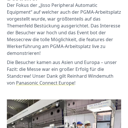
Der Fokus der „Jisso Peripheral Automatic
Equipment“ auf welcher auch der PGMA-Arbeitsplatz
vorgestellt wurde, war größtenteils auf das
Themenfeld Bestückung ausgerichtet. Das Interesse
der Besucher war hoch und das Event bot der
Messecrew die tolle Möglichkeit, die features der
Werkerführung am PGMA-Arbeitsplatz live zu
demonstrieren!
Die Besucher kamen aus Asien und Europa – unser
Fazit: die Messe war ein großer Erfolg für die
Standcrew! Unser Dank gilt Reinhard Windemuth
von
Panasonic Connect Europe
!