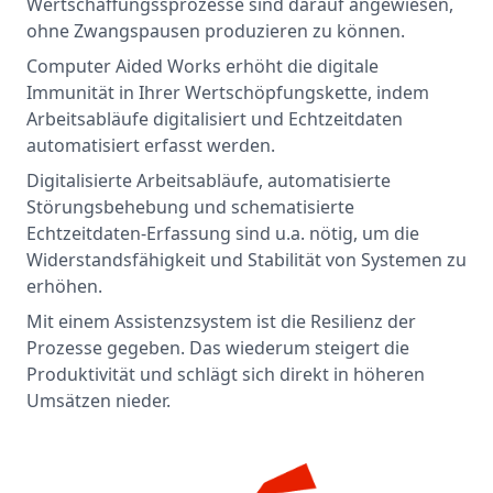
Wertschaffungssprozesse sind darauf angewiesen,
ohne Zwangspausen produzieren zu können.
Computer Aided Works erhöht die digitale
Immunität in Ihrer Wertschöpfungskette, indem
Arbeitsabläufe digitalisiert und Echtzeitdaten
automatisiert erfasst werden.
Digitalisierte Arbeitsabläufe, automatisierte
Störungsbehebung und schematisierte
Echtzeitdaten-Erfassung sind u.a. nötig, um die
Widerstandsfähigkeit und Stabilität von Systemen zu
erhöhen.
Mit einem Assistenzsystem ist die Resilienz der
Prozesse gegeben. Das wiederum steigert die
Produktivität und schlägt sich direkt in höheren
Umsätzen nieder.