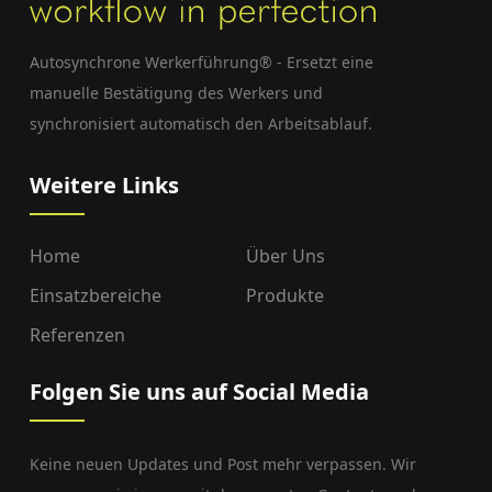
Autosynchrone Werkerführung® - Ersetzt eine
manuelle Bestätigung des Werkers und
synchronisiert automatisch den Arbeitsablauf.
Weitere Links
Home
Über Uns
Einsatzbereiche
Produkte
Referenzen
Folgen Sie uns auf Social Media
Keine neuen Updates und Post mehr verpassen. Wir