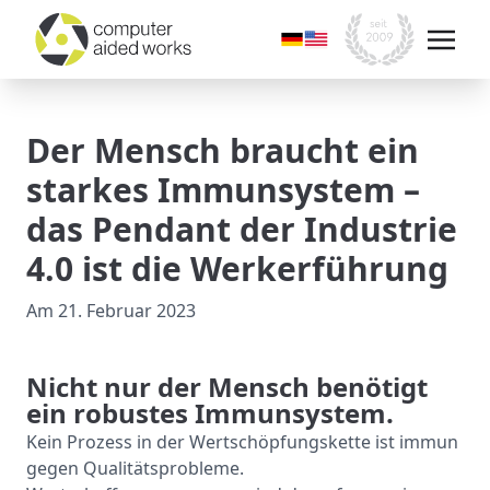
Der Mensch braucht ein
starkes Immunsystem –
das Pendant der Industrie
4.0 ist die Werkerführung
Am
21. Februar 2023
Nicht nur der Mensch benötigt
ein robustes Immunsystem.
Kein Prozess in der Wertschöpfungskette ist immun
gegen Qualitätsprobleme.