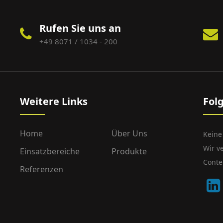
Rufen Sie uns an
+49 8071 / 1034 - 200
Weitere Links
Fol
Home
Über Uns
Keine
Wir v
Einsatzbereiche
Produkte
Conte
Referenzen