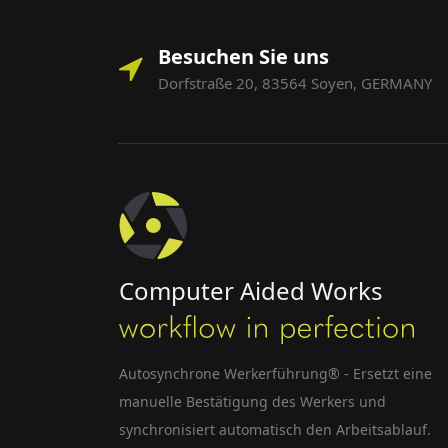
Besuchen Sie uns
Dorfstraße 20, 83564 Soyen, GERMANY
Computer Aided Works
Autosynchrone Werkerführung® - Ersetzt eine
manuelle Bestätigung des Werkers und
synchronisiert automatisch den Arbeitsablauf.