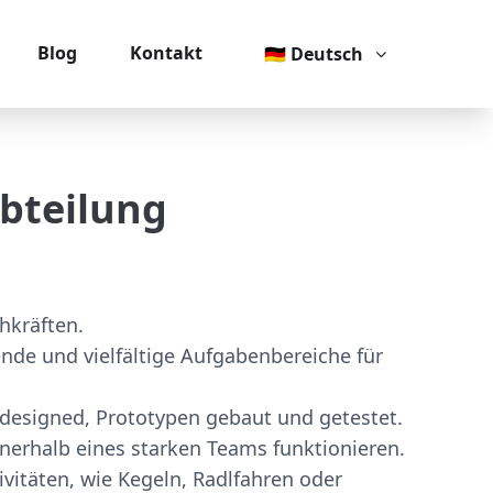
Blog
Kontakt
🇩🇪 Deutsch
abteilung
hkräften.
nde und vielfältige Aufgabenbereiche für
 designed, Prototypen gebaut und getestet.
nerhalb eines starken Teams funktionieren.
vitäten, wie Kegeln, Radlfahren oder