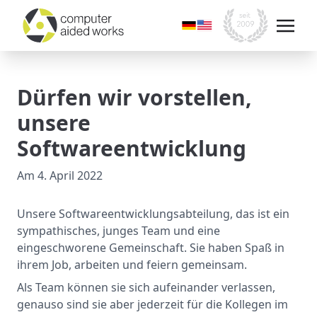
Dürfen wir vorstellen,
unsere
Softwareentwicklung
Am
4. April 2022
Unsere Softwareentwicklungsabteilung, das ist ein
sympathisches, junges Team und eine
eingeschworene Gemeinschaft. Sie haben Spaß in
ihrem Job, arbeiten und feiern gemeinsam.
Als Team können sie sich aufeinander verlassen,
genauso sind sie aber jederzeit für die Kollegen im