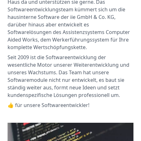
Haus da und unterstützen sie gerne. Das
Softwareentwicklungsteam kümmert sich um die
hausinterne Software der iie GmbH & Co. KG,
darüber hinaus aber entwickelt es
Softwarelösungen des Assistenzsystems Computer
Aided Works, dem Werkerführungssystem für Ihre
komplette Wertschöpfungskette.
Seit 2009 ist die Softwareentwicklung der
wesentliche Motor unserer Weiterentwicklung und
unseres Wachstums. Das Team hat unsere
Softwaremodule nicht nur entwickelt, es baut sie
ständig weiter aus, formt neue Ideen und setzt
kundenspezifische Lösungen professionell um.
👍 für unsere Softwareentwickler!