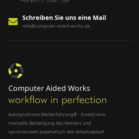
+49 8071 / 1034 - 200
Schreiben Sie uns eine Mail
info@computer-aided-works.de
Computer Aided Works
Autosynchrone Werkerführung® - Ersetzt eine
manuelle Bestätigung des Werkers und
synchronisiert automatisch den Arbeitsablauf.