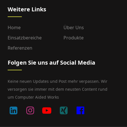
Weitere Links
Home
Über Uns
Einsatzbereiche
Produkte
Referenzen
Folgen Sie uns auf Social Media
Keine neuen Updates und Post mehr verpassen. Wir
versorgen sie immer mit dem neusten Content rund
um Computer Aided Works