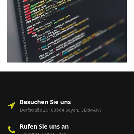
Besuchen Sie uns
Dorfstraße 20, 83564 Soyen, GERMANY
Rufen Sie uns an