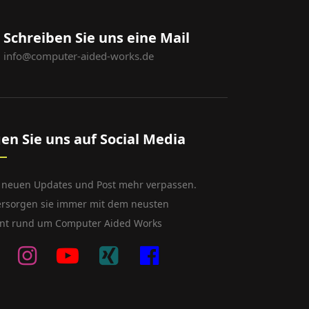
Schreiben Sie uns eine Mail
info@computer-aided-works.de
gen Sie uns auf Social Media
 neuen Updates und Post mehr verpassen.
ersorgen sie immer mit dem neusten
nt rund um Computer Aided Works