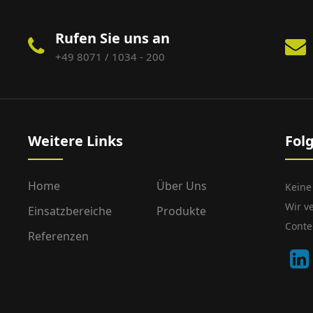
Rufen Sie uns an
+49 8071 / 1034 - 200
Weitere Links
Fol
Home
Über Uns
Keine
Wir v
Einsatzbereiche
Produkte
Conte
Referenzen