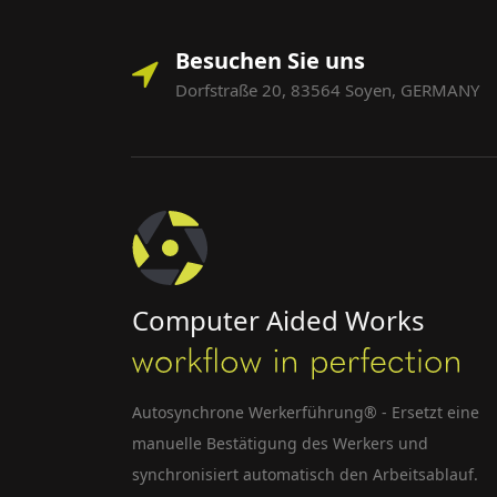
Besuchen Sie uns
Dorfstraße 20, 83564 Soyen, GERMANY
Computer Aided Works
Autosynchrone Werkerführung® - Ersetzt eine
manuelle Bestätigung des Werkers und
synchronisiert automatisch den Arbeitsablauf.