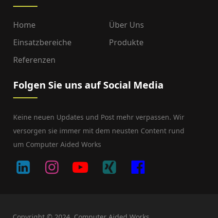
Home
Über Uns
Einsatzbereiche
Produkte
Referenzen
Folgen Sie uns auf Social Media
Keine neuen Updates und Post mehr verpassen. Wir
versorgen sie immer mit dem neusten Content rund
um Computer Aided Works
Copyright © 2024, Computer Aided Works