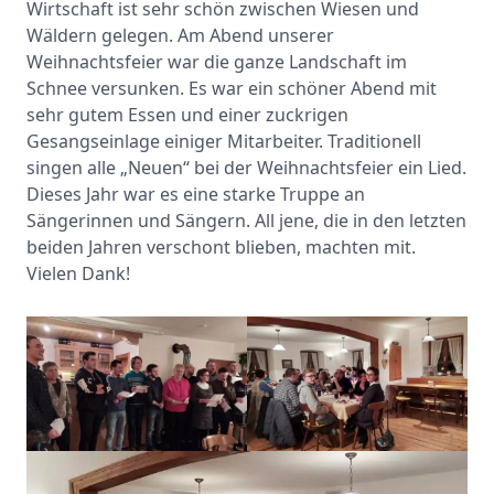
Wirtschaft ist sehr schön zwischen Wiesen und
Wäldern gelegen. Am Abend unserer
Weihnachtsfeier war die ganze Landschaft im
Schnee versunken. Es war ein schöner Abend mit
sehr gutem Essen und einer zuckrigen
Gesangseinlage einiger Mitarbeiter. Traditionell
singen alle „Neuen“ bei der Weihnachtsfeier ein Lied.
Dieses Jahr war es eine starke Truppe an
Sängerinnen und Sängern. All jene, die in den letzten
beiden Jahren verschont blieben, machten mit.
Vielen Dank!