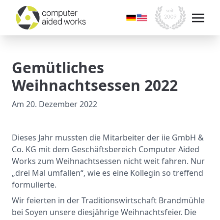
Gemütliches
Weihnachtsessen 2022
Am
20. Dezember 2022
Dieses Jahr mussten die Mitarbeiter der iie GmbH &
Co. KG mit dem Geschäftsbereich Computer Aided
Works zum Weihnachtsessen nicht weit fahren. Nur
„drei Mal umfallen“, wie es eine Kollegin so treffend
formulierte.
Wir feierten in der Traditionswirtschaft Brandmühle
bei Soyen unsere diesjährige Weihnachtsfeier. Die