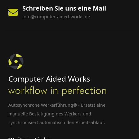
Schreiben Sie uns eine Mail
info@computer-aided-works.de
Computer Aided Works
Autosynchrone Werkerführung® - Ersetzt eine
manuelle Bestätigung des Werkers und
synchronisiert automatisch den Arbeitsablauf.