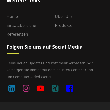
Weitere Links
Home
Über Uns
Einsatzbereiche
Produkte
Referenzen
Folgen Sie uns auf Social Media
Keine neuen Updates und Post mehr verpassen. Wir
versorgen sie immer mit dem neusten Content rund
um Computer Aided Works