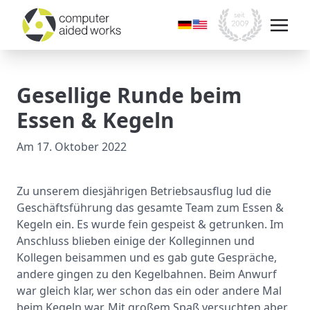
Gesellige Runde beim
Essen & Kegeln
Am
17. Oktober 2022
Zu unserem diesjährigen Betriebsausflug lud die
Geschäftsführung das gesamte Team zum Essen &
Kegeln ein. Es wurde fein gespeist & getrunken. Im
Anschluss blieben einige der Kolleginnen und
Kollegen beisammen und es gab gute Gespräche,
andere gingen zu den Kegelbahnen. Beim Anwurf
war gleich klar, wer schon das ein oder andere Mal
beim Kegeln war. Mit großem Spaß versuchten aber