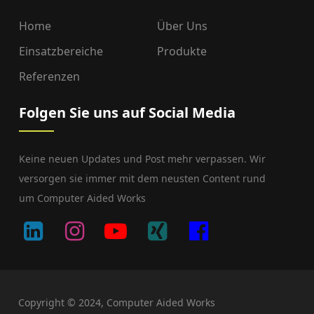
Home
Über Uns
Einsatzbereiche
Produkte
Referenzen
Folgen Sie uns auf Social Media
Keine neuen Updates und Post mehr verpassen. Wir
versorgen sie immer mit dem neusten Content rund
um Computer Aided Works
Copyright © 2024, Computer Aided Works