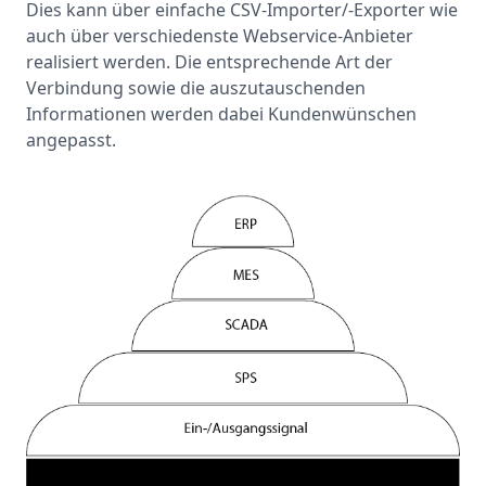
Dies kann über einfache CSV-Importer/-Exporter wie
auch über verschiedenste Webservice-Anbieter
realisiert werden. Die entsprechende Art der
Verbindung sowie die auszutauschenden
Informationen werden dabei Kundenwünschen
angepasst.