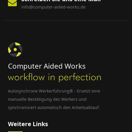
info@computer-aided-works.de
Computer Aided Works
Autosynchrone Werkerführung® - Ersetzt eine
manuelle Bestätigung des Werkers und
synchronisiert automatisch den Arbeitsablauf.
Weitere Links