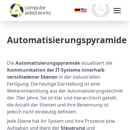
Automatisierungspyramide
Die
Automatisierungspyramide
visualisiert die
Kommunikation der IT-Systeme innerhalb
verschiedener Ebenen
in der industriellen
Fertigung. Die heutige Darstellung ist eine
Weiterentwicklung aus der Automatisierungstechnik
der 70er Jahre. Sie ist klar und hierarchisch geteilt,
die Anzahl der Ebenen und ihre Benennung ist
jedoch nicht eindeutig definiert.
Jede Ebene hat ihr System und ihre Prozesse bzw.
Aufgaben und dient der
Steuerung
und