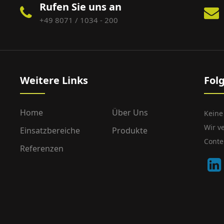
Rufen Sie uns an
+49 8071 / 1034 - 200
Weitere Links
Fol
Home
Über Uns
Keine
Wir v
Einsatzbereiche
Produkte
Conte
Referenzen