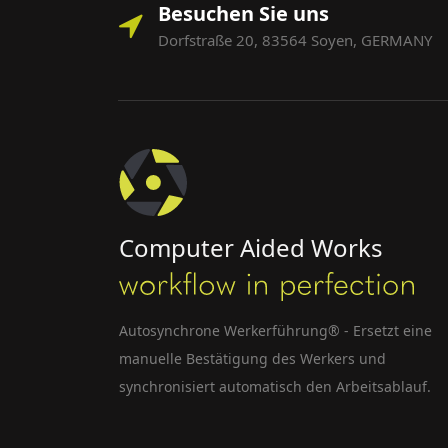
Besuchen Sie uns
Dorfstraße 20, 83564 Soyen, GERMANY
Computer Aided Works
Autosynchrone Werkerführung® - Ersetzt eine
manuelle Bestätigung des Werkers und
synchronisiert automatisch den Arbeitsablauf.