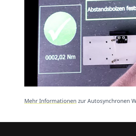
Mehr Informationen
zur Autosynchronen W