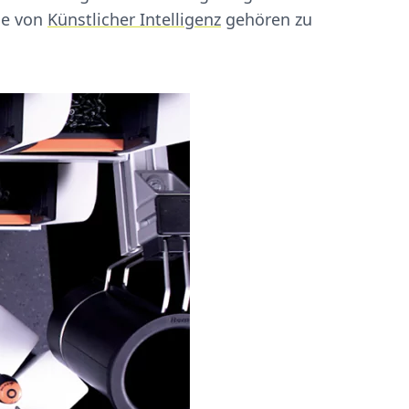
le von
Künstlicher Intelligenz
gehören zu