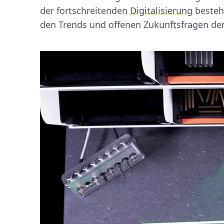
der fortschreitenden
Digitalisierung
besteh
den Trends und offenen Zukunftsfragen der