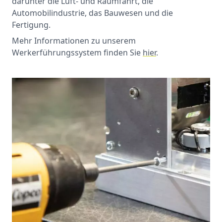
darunter die Luft- und Raumfahrt, die
Automobilindustrie, das Bauwesen und die
Fertigung.
Mehr Informationen zu unserem
Werkerführungssystem finden Sie
hier
.