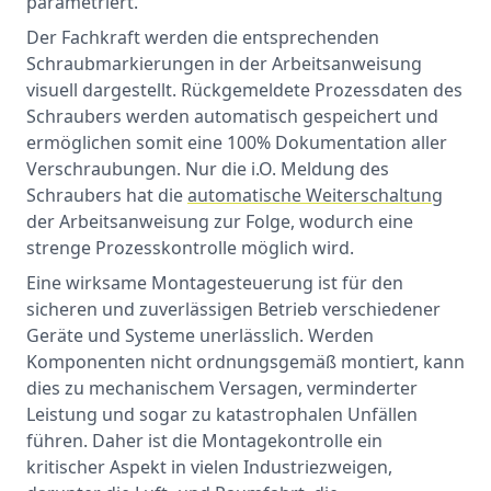
parametriert.
Der Fachkraft werden die entsprechenden
Schraubmarkierungen in der Arbeitsanweisung
visuell dargestellt. Rückgemeldete Prozessdaten des
Schraubers werden automatisch gespeichert und
ermöglichen somit eine 100% Dokumentation aller
Verschraubungen. Nur die i.O. Meldung des
Schraubers hat die
automatische Weiterschaltung
der Arbeitsanweisung zur Folge, wodurch eine
strenge Prozesskontrolle möglich wird.
Eine wirksame Montagesteuerung ist für den
sicheren und zuverlässigen Betrieb verschiedener
Geräte und Systeme unerlässlich. Werden
Komponenten nicht ordnungsgemäß montiert, kann
dies zu mechanischem Versagen, verminderter
Leistung und sogar zu katastrophalen Unfällen
führen. Daher ist die Montagekontrolle ein
kritischer Aspekt in vielen Industriezweigen,