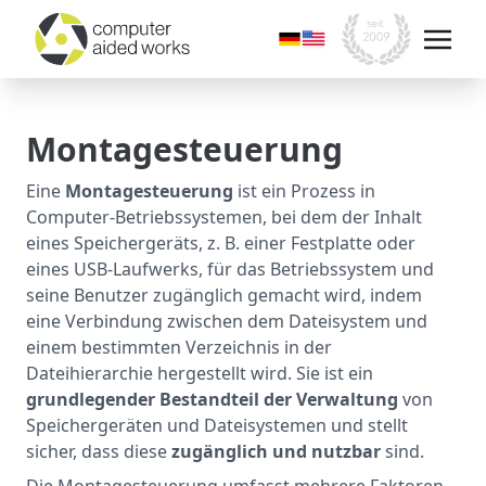
Montagesteuerung
Eine
Montagesteuerung
ist ein Prozess in
Computer-Betriebssystemen, bei dem der Inhalt
eines Speichergeräts, z. B. einer Festplatte oder
eines USB-Laufwerks, für das Betriebssystem und
seine Benutzer zugänglich gemacht wird, indem
eine Verbindung zwischen dem Dateisystem und
einem bestimmten Verzeichnis in der
Dateihierarchie hergestellt wird. Sie ist ein
grundlegender Bestandteil der Verwaltung
von
Speichergeräten und Dateisystemen und stellt
sicher, dass diese
zugänglich und nutzbar
sind.