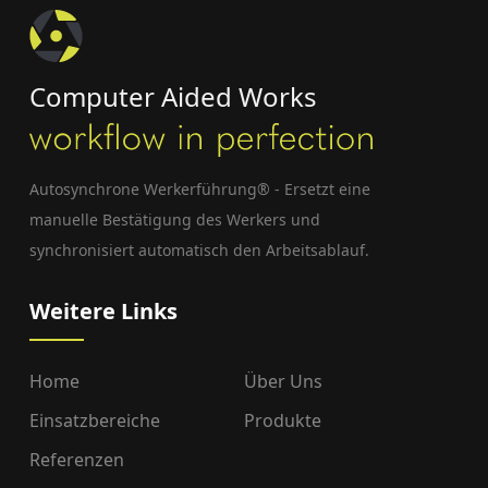
Computer Aided Works
Autosynchrone Werkerführung® - Ersetzt eine
manuelle Bestätigung des Werkers und
synchronisiert automatisch den Arbeitsablauf.
Weitere Links
Home
Über Uns
Einsatzbereiche
Produkte
Referenzen