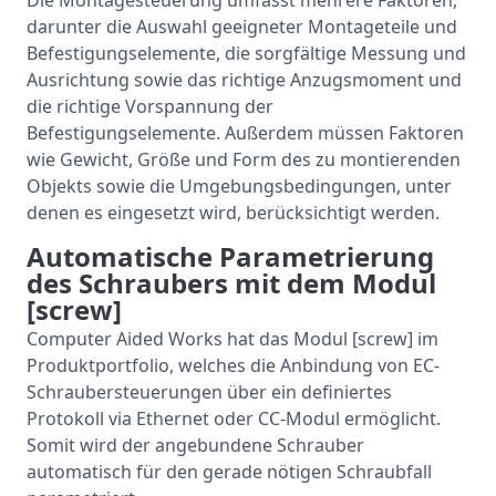
Die Montagesteuerung umfasst mehrere Faktoren,
darunter die Auswahl geeigneter Montageteile und
Befestigungselemente, die sorgfältige Messung und
Ausrichtung sowie das richtige Anzugsmoment und
die richtige Vorspannung der
Befestigungselemente. Außerdem müssen Faktoren
wie Gewicht, Größe und Form des zu montierenden
Objekts sowie die Umgebungsbedingungen, unter
denen es eingesetzt wird, berücksichtigt werden.
Automatische Parametrierung
des Schraubers mit dem Modul
[screw]
Computer Aided Works hat das Modul [screw] im
Produktportfolio, welches die Anbindung von EC-
Schraubersteuerungen über ein definiertes
Protokoll via Ethernet oder CC-Modul ermöglicht.
Somit wird der angebundene Schrauber
automatisch für den gerade nötigen Schraubfall