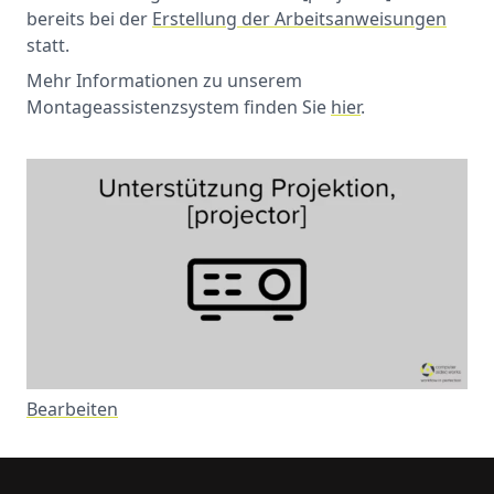
bereits bei der
Erstellung der Arbeitsanweisungen
statt.
Mehr Informationen zu unserem
Montageassistenzsystem finden Sie
hier
.
Bearbeiten