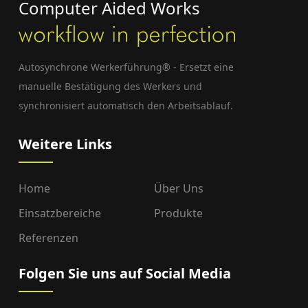
Computer Aided Works
Autosynchrone Werkerführung® - Ersetzt eine
manuelle Bestätigung des Werkers und
synchronisiert automatisch den Arbeitsablauf.
Weitere Links
Home
Über Uns
Einsatzbereiche
Produkte
Referenzen
Folgen Sie uns auf Social Media