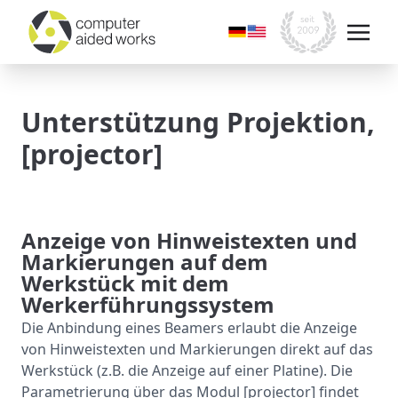
Unterstützung Projektion,
[projector]
Anzeige von Hinweistexten und
Markierungen auf dem
Werkstück mit dem
Werkerführungssystem
Die Anbindung eines Beamers erlaubt die Anzeige
von Hinweistexten und Markierungen direkt auf das
Werkstück (z.B. die Anzeige auf einer Platine). Die
Parametrierung über das Modul [projector] findet