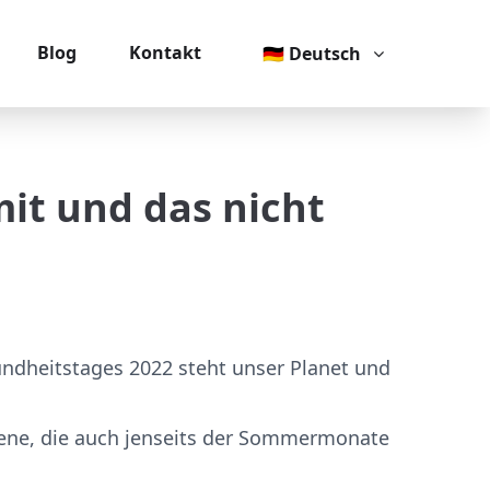
Blog
Kontakt
🇩🇪 Deutsch
it und das nicht
sundheitstages 2022 steht unser Planet und
kene, die auch jenseits der Sommermonate