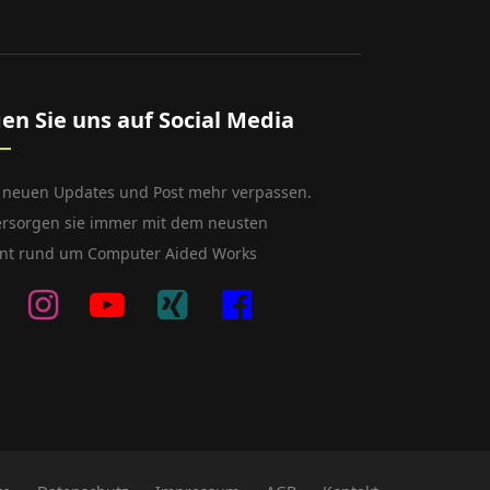
gen Sie uns auf Social Media
 neuen Updates und Post mehr verpassen.
ersorgen sie immer mit dem neusten
nt rund um Computer Aided Works