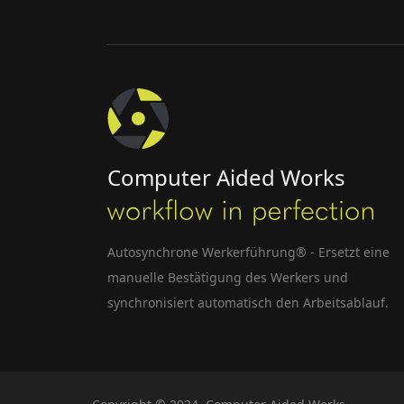
Computer Aided Works
Autosynchrone Werkerführung® - Ersetzt eine
manuelle Bestätigung des Werkers und
synchronisiert automatisch den Arbeitsablauf.