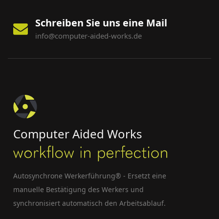
Schreiben Sie uns eine Mail
info@computer-aided-works.de
Computer Aided Works
Autosynchrone Werkerführung® - Ersetzt eine
manuelle Bestätigung des Werkers und
synchronisiert automatisch den Arbeitsablauf.