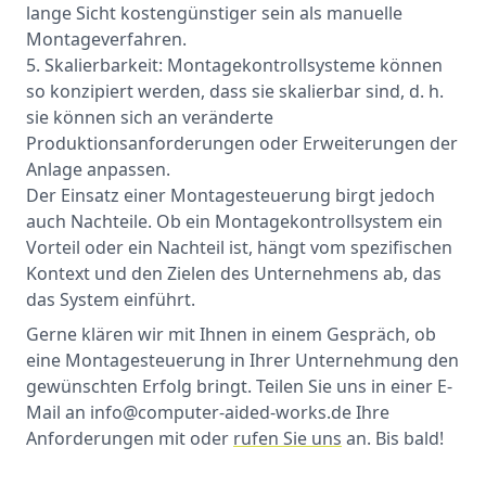
lange Sicht kostengünstiger sein als manuelle
Montageverfahren.
Skalierbarkeit: Montagekontrollsysteme können
so konzipiert werden, dass sie skalierbar sind, d. h.
sie können sich an veränderte
Produktionsanforderungen oder Erweiterungen der
Anlage anpassen.
Der Einsatz einer Montagesteuerung birgt jedoch
auch Nachteile. Ob ein Montagekontrollsystem ein
Vorteil oder ein Nachteil ist, hängt vom spezifischen
Kontext und den Zielen des Unternehmens ab, das
das System einführt.
Gerne klären wir mit Ihnen in einem Gespräch, ob
eine Montagesteuerung in Ihrer Unternehmung den
gewünschten Erfolg bringt. Teilen Sie uns in einer E-
Mail an info@computer-aided-works.de Ihre
Anforderungen mit oder
rufen Sie uns
an. Bis bald!