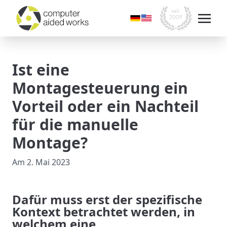
Ist eine
Montagesteuerung ein
Vorteil oder ein Nachteil
für die manuelle
Montage?
Am
2. Mai 2023
Dafür muss erst der spezifische
Kontext betrachtet werden, in
welchem eine