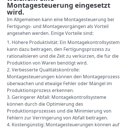
Montagesteuerung eingesetzt
wird.
Im Allgemeinen kann eine Montagesteuerung bei
Fertigungs- und Montagevorgängen als Vorteil
angesehen werden. Einige Vorteile sind:
Höhere Produktivität: Ein Montagekontrollsystem
kann dazu beitragen, den Fertigungsprozess zu
rationalisieren und die Zeit zu verkürzen, die für die
Produktion von Waren benötigt wird.
Verbesserte Qualitätskontrolle:
Montagesteuerungen können den Montageprozess
überwachen und etwaige Fehler oder Mängel im
Produktionsprozess erkennen.
Geringerer Abfall: Montagekontrollsysteme
können durch die Optimierung des
Produktionsprozesses und die Minimierung von
Fehlern zur Verringerung von Abfall beitragen.
Kostengünstig: Montagesteuerungen können auf