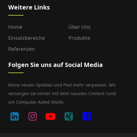
Weitere Links
Home
Über Uns
Einsatzbereiche
Produkte
Referenzen
Folgen Sie uns auf Social Media
Keine neuen Updates und Post mehr verpassen. Wir
versorgen sie immer mit dem neusten Content rund
um Computer Aided Works