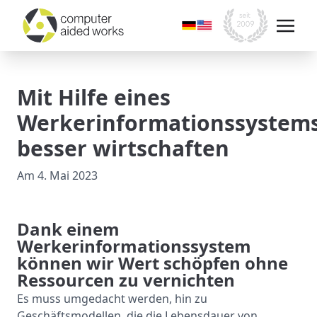
Mit Hilfe eines
Werkerinformationssystem
besser wirtschaften
Am
4. Mai 2023
Dank einem
Werkerinformationssystem
können wir Wert schöpfen ohne
Ressourcen zu vernichten
Es muss umgedacht werden, hin zu
Geschäftsmodellen, die die Lebensdauer von