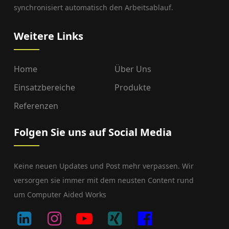
synchronisiert automatisch den Arbeitsablauf.
Weitere Links
Home
Über Uns
Einsatzbereiche
Produkte
Referenzen
Folgen Sie uns auf Social Media
Keine neuen Updates und Post mehr verpassen. Wir
versorgen sie immer mit dem neusten Content rund
um Computer Aided Works