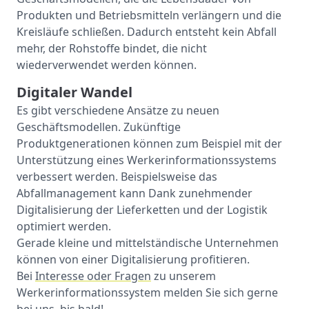
Produkten und Betriebsmitteln verlängern und die
Kreisläufe schließen. Dadurch entsteht kein Abfall
mehr, der Rohstoffe bindet, die nicht
wiederverwendet werden können.
Digitaler Wandel
Es gibt verschiedene Ansätze zu neuen
Geschäftsmodellen. Zukünftige
Produktgenerationen können zum Beispiel mit der
Unterstützung eines Werkerinformationssystems
verbessert werden. Beispielsweise das
Abfallmanagement kann Dank zunehmender
Digitalisierung der Lieferketten und der Logistik
optimiert werden.
Gerade kleine und mittelständische Unternehmen
können von einer Digitalisierung profitieren.
Bei
Interesse oder Fragen
zu unserem
Werkerinformationssystem melden Sie sich gerne