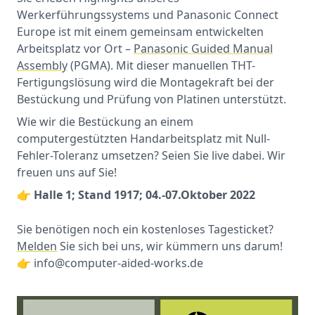
Werkerführungssystems und Panasonic Connect
Europe ist mit einem gemeinsam entwickelten
Arbeitsplatz vor Ort –
Panasonic Guided Manual
Assembly
(PGMA). Mit dieser manuellen THT-
Fertigungslösung wird die Montagekraft bei der
Bestückung und Prüfung von Platinen unterstützt.
Wie wir die Bestückung an einem
computergestützten Handarbeitsplatz mit Null-
Fehler-Toleranz umsetzen? Seien Sie live dabei. Wir
freuen uns auf Sie!
👉
Halle 1; Stand 1917; 04.-07.Oktober 2022
Sie benötigen noch ein kostenloses Tagesticket?
Melden
Sie sich bei uns, wir kümmern uns darum!
👉 info@computer-aided-works.de