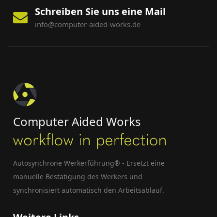
Schreiben Sie uns eine Mail
info@computer-aided-works.de
Computer Aided Works
Autosynchrone Werkerführung® - Ersetzt eine
manuelle Bestätigung des Werkers und
synchronisiert automatisch den Arbeitsablauf.