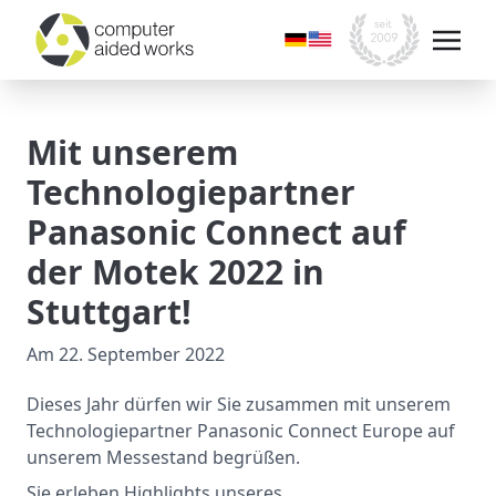
Mit unserem
Technologiepartner
Panasonic Connect auf
der Motek 2022 in
Stuttgart!
Am
22. September 2022
Dieses Jahr dürfen wir Sie zusammen mit unserem
Technologiepartner Panasonic Connect Europe auf
unserem Messestand begrüßen.
Sie erleben Highlights unseres