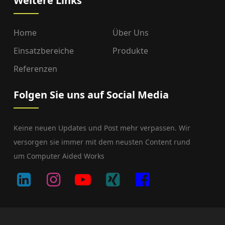
Weitere Links
Home
Über Uns
Einsatzbereiche
Produkte
Referenzen
Folgen Sie uns auf Social Media
Keine neuen Updates und Post mehr verpassen. Wir
versorgen sie immer mit dem neusten Content rund
um Computer Aided Works