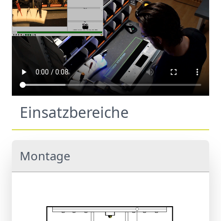
Einsatzbereiche
Montage