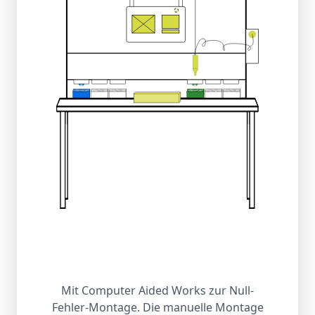
Mit Computer Aided Works zur Null-
Fehler-Montage. Die manuelle Montage