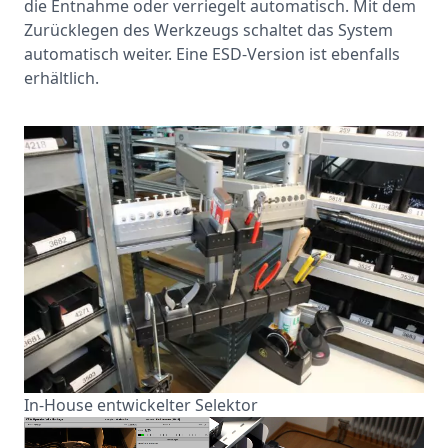
die Entnahme oder verriegelt automatisch. Mit dem
Zurücklegen des Werkzeugs schaltet das System
automatisch weiter. Eine ESD-Version ist ebenfalls
erhältlich.
In-House entwickelter Selektor