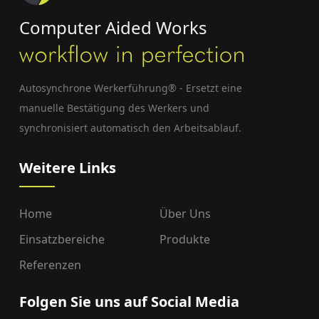
Computer Aided Works
Autosynchrone Werkerführung® - Ersetzt eine
manuelle Bestätigung des Werkers und
synchronisiert automatisch den Arbeitsablauf.
Weitere Links
Home
Über Uns
Einsatzbereiche
Produkte
Referenzen
Folgen Sie uns auf Social Media