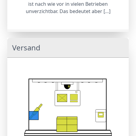
ist nach wie vor in vielen Betrieben
unverzichtbar. Das bedeutet aber […]
Versand