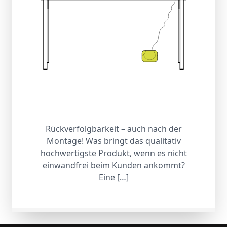
Rückverfolgbarkeit – auch nach der
Montage! Was bringt das qualitativ
hochwertigste Produkt, wenn es nicht
einwandfrei beim Kunden ankommt?
Eine […]