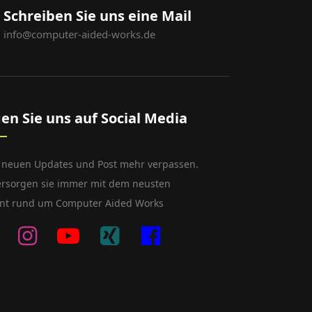
Schreiben Sie uns eine Mail
info@computer-aided-works.de
gen Sie uns auf Social Media
 neuen Updates und Post mehr verpassen.
ersorgen sie immer mit dem neusten
nt rund um Computer Aided Works