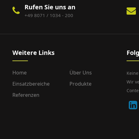
Rufen Sie uns an
+49 8071 / 1034 - 200
Weitere Links
Fol
Home
Über Uns
Keine
Wir v
Einsatzbereiche
Produkte
Conte
Referenzen