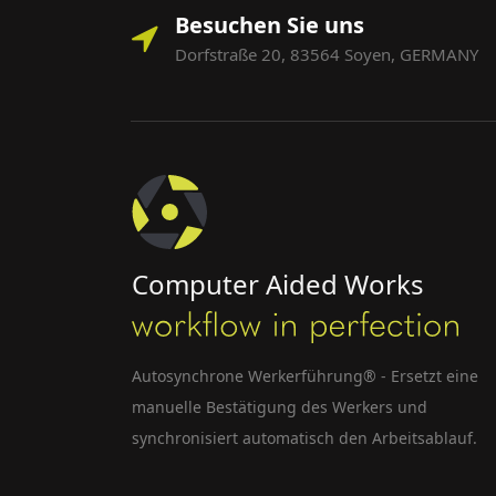
Besuchen Sie uns
Dorfstraße 20, 83564 Soyen, GERMANY
Computer Aided Works
Autosynchrone Werkerführung® - Ersetzt eine
manuelle Bestätigung des Werkers und
synchronisiert automatisch den Arbeitsablauf.