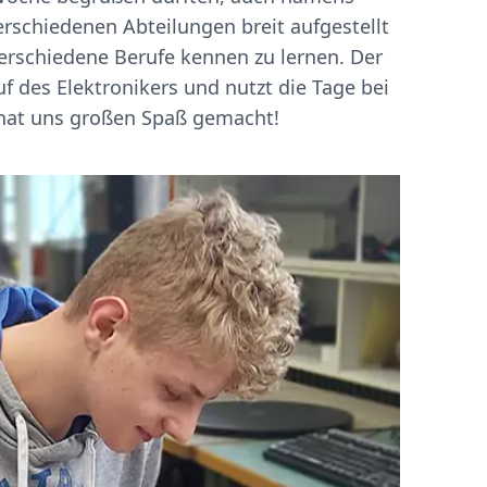
verschiedenen Abteilungen breit aufgestellt
verschiedene Berufe kennen zu lernen. Der
ruf des Elektronikers und nutzt die Tage bei
 hat uns großen Spaß gemacht!