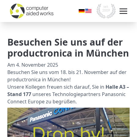
Besuchen Sie uns auf der
productronica in München
Am
4. November 2025
Besuchen Sie uns vom 18. bis 21. November auf der
productronica in München!
Unsere Kollegen freuen sich darauf, Sie in
Halle A3 –
Stand 177
unseres Technologiepartners Panasonic
Connect Europe zu begrüßen.