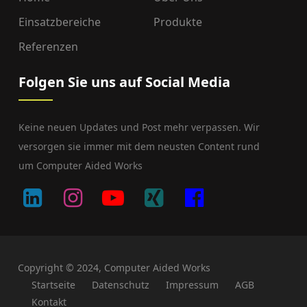
Einsatzbereiche
Produkte
Referenzen
Folgen Sie uns auf Social Media
Keine neuen Updates und Post mehr verpassen. Wir
versorgen sie immer mit dem neusten Content rund
um Computer Aided Works
Copyright © 2024, Computer Aided Works
Startseite
Datenschutz
Impressum
AGB
Kontakt