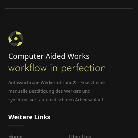
Computer Aided Works
Autosynchrone Werkerführung® - Ersetzt eine
manuelle Bestätigung des Werkers und
synchronisiert automatisch den Arbeitsablauf.
Weitere Links
Home
Über Uns