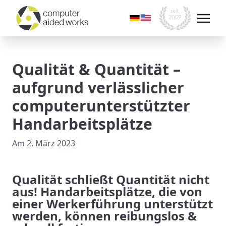
Qualität & Quantität –
aufgrund verlässlicher
computerunterstützter
Handarbeitsplätze
Am
2. März 2023
Qualität schließt Quantität nicht
aus! Handarbeitsplätze, die von
einer Werkerführung unterstützt
werden, können reibungslos &