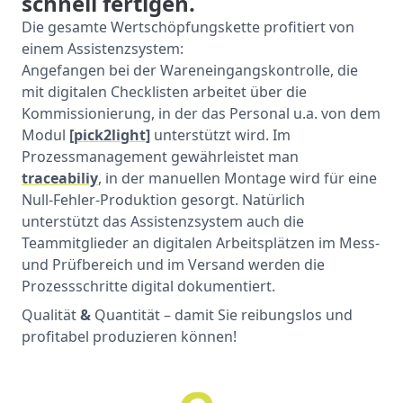
schnell fertigen.
Die gesamte Wertschöpfungskette profitiert von
einem Assistenzsystem:
Angefangen bei der Wareneingangskontrolle, die
mit digitalen Checklisten arbeitet über die
Kommissionierung, in der das Personal u.a. von dem
Modul
[pick2light]
unterstützt wird. Im
Prozessmanagement gewährleistet man
traceabiliy
, in der manuellen Montage wird für eine
Null-Fehler-Produktion gesorgt. Natürlich
unterstützt das Assistenzsystem auch die
Teammitglieder an digitalen Arbeitsplätzen im Mess-
und Prüfbereich und im Versand werden die
Prozessschritte digital dokumentiert.
Qualität
&
Quantität – damit Sie reibungslos und
profitabel produzieren können!