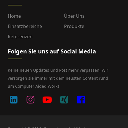
Home
Über Uns
Einsatzbereiche
Produkte
Referenzen
Folgen Sie uns auf Social Media
Keine neuen Updates und Post mehr verpassen. Wir
versorgen sie immer mit dem neusten Content rund
um Computer Aided Works