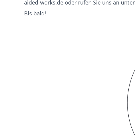
aided-works.de oder rufen Sie uns an unter
Bis bald!