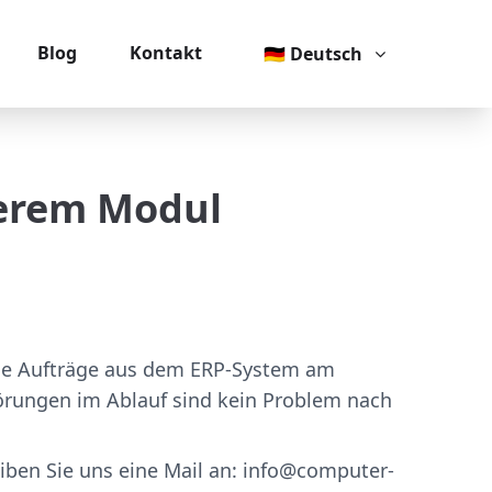
Blog
Kontakt
🇩🇪 Deutsch
serem Modul
die Aufträge aus dem ERP-System am
Störungen im Ablauf sind kein Problem nach
eiben Sie uns eine Mail an: info@computer-