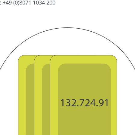
: +49 (0)8071 1034 200