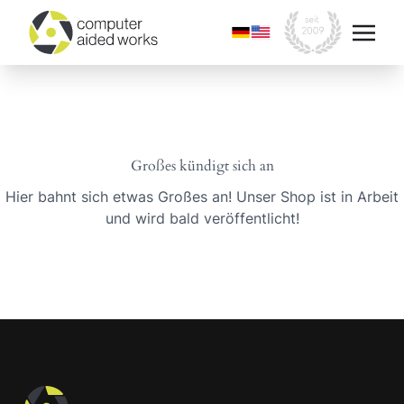
Großes kündigt sich an
Hier bahnt sich etwas Großes an! Unser Shop ist in Arbeit
und wird bald veröffentlicht!