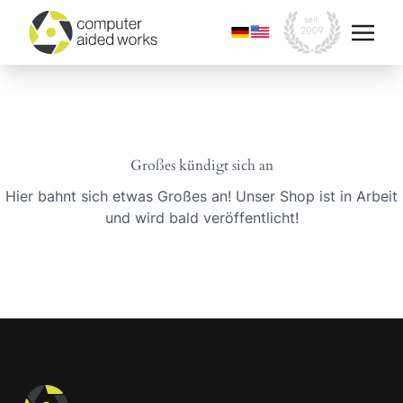
Großes kündigt sich an
Hier bahnt sich etwas Großes an! Unser Shop ist in Arbeit
und wird bald veröffentlicht!