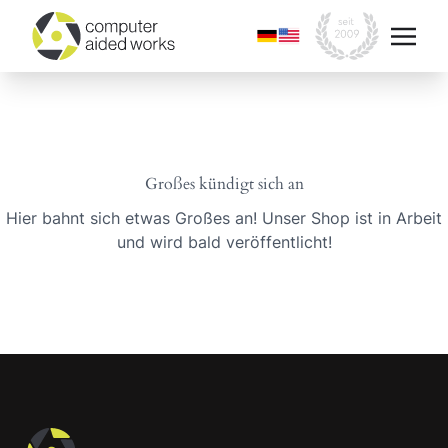
Großes kündigt sich an
Hier bahnt sich etwas Großes an! Unser Shop ist in Arbeit
und wird bald veröffentlicht!