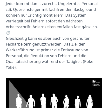
Jeder kommt damit zurecht. Ungelerntes Personal,
z.B. Quereinsteiger mit fachfremden Background
können nur „richtig montieren“. Das System
verriegelt bei Fehlern sofort den nächsten
Arbeitsschrift. Anlernzeiten entfallen fast gänzlich.
⏱
Gleichzeitig kann es aber auch von geschulten
Facharbeitern genutzt werden. Das Ziel der
Werkerführung ist primär die Entlastung von
Personal, die Reduktion von Fehlern und die
Qualitätssicherung während der Tätigkeit (Poke
Yoke).