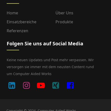
Home
Über Uns
Einsatzbereiche
Produkte
Referenzen
Folgen Sie uns auf Social Media
Keine neuen Updates und Post mehr verpassen. Wir
versorgen sie immer mit dem neusten Content rund
um Computer Aided Works
Copyright © 2024, Computer Aided Works