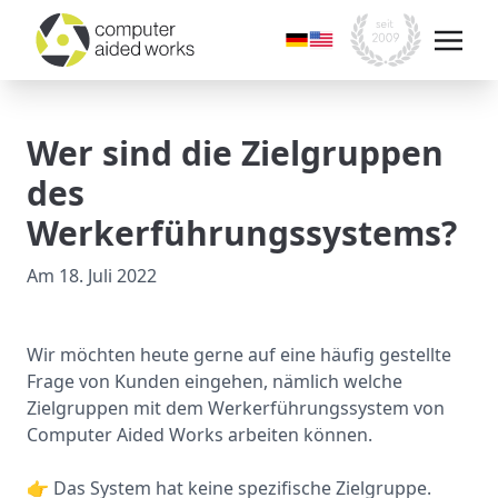
Wer sind die Zielgruppen
des
Werkerführungssystems?
Am
18. Juli 2022
Wir möchten heute gerne auf eine häufig gestellte
Frage von Kunden eingehen, nämlich welche
Zielgruppen mit dem Werkerführungssystem von
Computer Aided Works arbeiten können.
👉 Das System hat keine spezifische Zielgruppe.