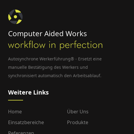
Computer Aided Works
Autosynchrone Werkerführung® - Ersetzt eine
manuelle Bestätigung des Werkers und
synchronisiert automatisch den Arbeitsablauf.
Weitere Links
Home
Über Uns
Einsatzbereiche
Produkte
Referenzen