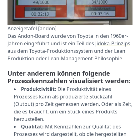
Anzeigetafel [andon]
Das Andon-Board wurde von Toyota in den 1960er-
Jahren eingeführt und ist ein Teil des
Jidoka-Prinzips
aus dem Toyota-Produktionssystem und der Lean
Produktion oder Lean-Management-Philosophie.
Unter anderem können folgende
Prozesskennzahlen visualisiert werden:
Produktivität:
Die Produktivität eines
Prozesses kann als produzierte Stückzahl
(Output) pro Zeit gemessen werden. Oder als Zeit,
die es braucht, um ein Stück eines Produkts
herzustellen.
Qualität:
Mit Kennzahlen zur Qualität des
Prozesses wird dargestellt, ob die hergestellten