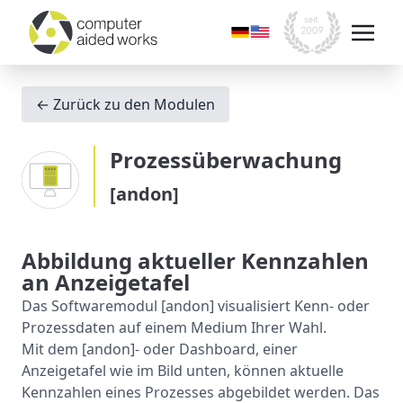
← Zurück zu den Modulen
Prozessüberwachung
[andon]
Abbildung aktueller Kennzahlen
an Anzeigetafel
Das Softwaremodul [andon] visualisiert Kenn- oder
Prozessdaten auf einem Medium Ihrer Wahl.
Mit dem [andon]- oder Dashboard, einer
Anzeigetafel wie im Bild unten, können aktuelle
Kennzahlen eines Prozesses abgebildet werden. Das