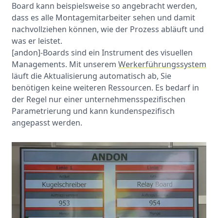
Board kann beispielsweise so angebracht werden,
dass es alle Montagemitarbeiter sehen und damit
nachvollziehen können, wie der Prozess abläuft und
was er leistet.
[andon]-Boards sind ein Instrument des visuellen
Managements. Mit unserem
Werkerführungssystem
läuft die Aktualisierung automatisch ab, Sie
benötigen keine weiteren Ressourcen. Es bedarf in
der Regel nur einer unternehmensspezifischen
Parametrierung und kann kundenspezifisch
angepasst werden.