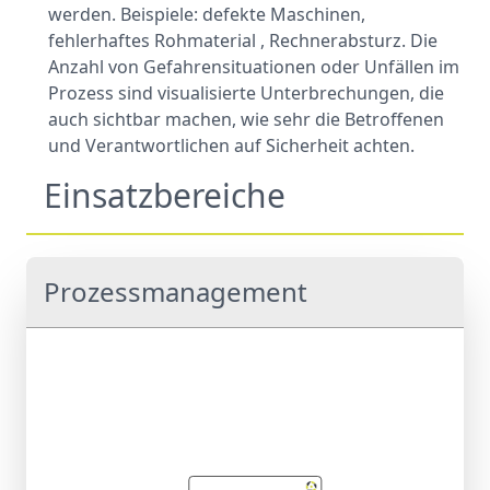
werden. Beispiele: defekte Maschinen,
fehlerhaftes Rohmaterial , Rechnerabsturz. Die
Anzahl von Gefahrensituationen oder Unfällen im
Prozess sind visualisierte Unterbrechungen, die
auch sichtbar machen, wie sehr die Betroffenen
und Verantwortlichen auf Sicherheit achten.
Einsatzbereiche
Prozessmanagement