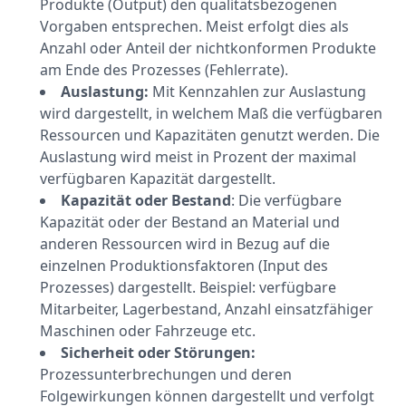
Produkte (Output) den qualitätsbezogenen
Vorgaben entsprechen. Meist erfolgt dies als
Anzahl oder Anteil der nichtkonformen Produkte
am Ende des Prozesses (Fehlerrate).
Auslastung:
Mit Kennzahlen zur Auslastung
wird dargestellt, in welchem Maß die verfügbaren
Ressourcen und Kapazitäten genutzt werden. Die
Auslastung wird meist in Prozent der maximal
verfügbaren Kapazität dargestellt.
Kapazität oder Bestand
: Die verfügbare
Kapazität oder der Bestand an Material und
anderen Ressourcen wird in Bezug auf die
einzelnen Produktionsfaktoren (Input des
Prozesses) dargestellt. Beispiel: verfügbare
Mitarbeiter, Lagerbestand, Anzahl einsatzfähiger
Maschinen oder Fahrzeuge etc.
Sicherheit oder Störungen:
Prozessunterbrechungen und deren
Folgewirkungen können dargestellt und verfolgt