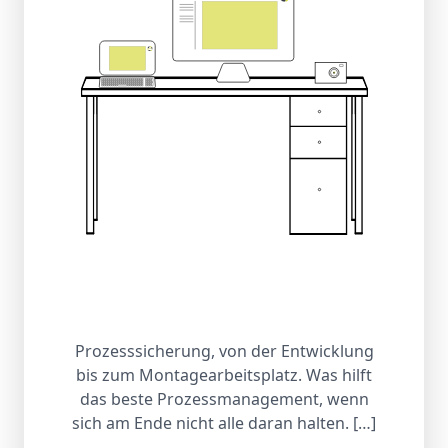
Prozesssicherung, von der Entwicklung
bis zum Montagearbeitsplatz. Was hilft
das beste Prozessmanagement, wenn
sich am Ende nicht alle daran halten. […]