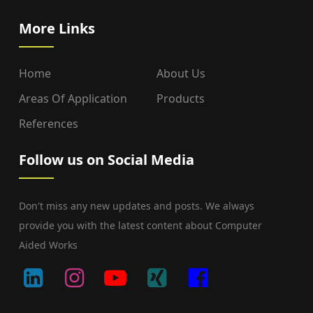
More Links
Home
About Us
Areas Of Application
Products
References
Follow us on Social Media
Don't miss any new updates and posts. We always
provide you with the latest content about Computer
Aided Works