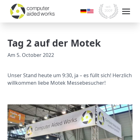
Tag 2 auf der Motek
Am
5. October 2022
Unser Stand heute um 9:30, ja – es füllt sich! Herzlich
willkommen liebe Motek Messebesucher!