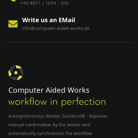
+49 8071 / 1034 - 200
Write us an EMail
info@computer-aided-works.de
Computer Aided Works
Autosynchronous Worker Guidance® - Replaces
manual confirmation by the worker and
automatically synchronizes the workflow.