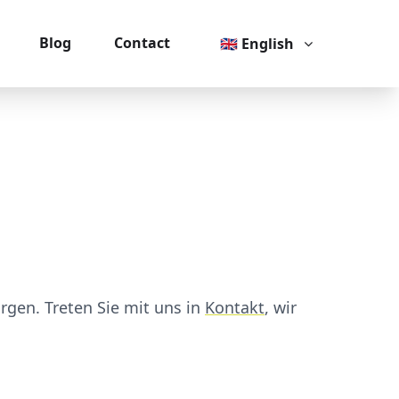
Blog
Contact
🇬🇧 English
rgen. Treten Sie mit uns in
Kontakt
, wir