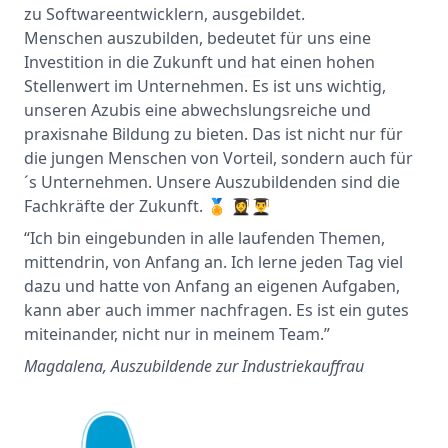
zu Softwareentwicklern, ausgebildet.
Menschen auszubilden, bedeutet für uns eine
Investition in die Zukunft und hat einen hohen
Stellenwert im Unternehmen. Es ist uns wichtig,
unseren Azubis eine abwechslungsreiche und
praxisnahe Bildung zu bieten. Das ist nicht nur für
die jungen Menschen von Vorteil, sondern auch für
´s Unternehmen. Unsere Auszubildenden sind die
Fachkräfte der Zukunft. 🏅 👩‍🎓👨‍🎓
“Ich bin eingebunden in alle laufenden Themen,
mittendrin, von Anfang an. Ich lerne jeden Tag viel
dazu und hatte von Anfang an eigenen Aufgaben,
kann aber auch immer nachfragen. Es ist ein gutes
miteinander, nicht nur in meinem Team.”
Magdalena, Auszubildende zur Industriekauffrau