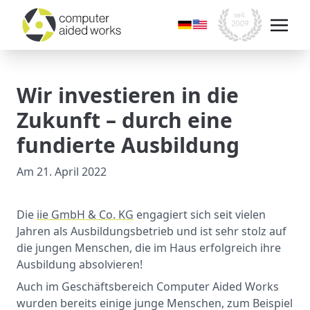
Wir investieren in die
Zukunft – durch eine
fundierte Ausbildung
Am
21. April 2022
Die
iie GmbH & Co. KG
engagiert sich seit vielen
Jahren als Ausbildungsbetrieb und ist sehr stolz auf
die jungen Menschen, die im Haus erfolgreich ihre
Ausbildung absolvieren!
Auch im Geschäftsbereich Computer Aided Works
wurden bereits einige junge Menschen, zum Beispiel