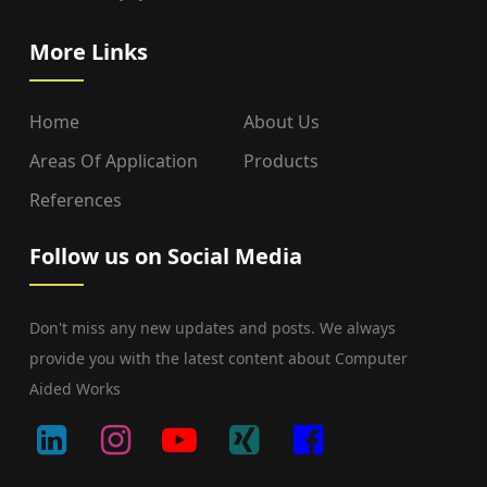
More Links
Home
About Us
Areas Of Application
Products
References
Follow us on Social Media
Don't miss any new updates and posts. We always
provide you with the latest content about Computer
Aided Works