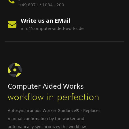
+49 8071 / 1034 - 200
Write us an EMail
info@computer-aided-works.de
Computer Aided Works
Autosynchronous Worker Guidance® - Replaces
manual confirmation by the worker and
automatically synchronizes the workflow.