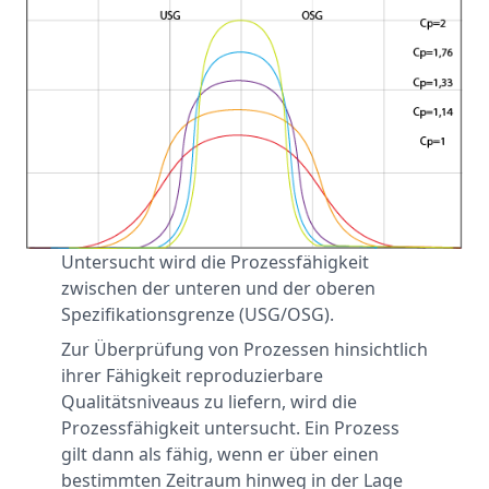
Untersucht wird die Prozessfähigkeit
zwischen der unteren und der oberen
Spezifikationsgrenze (USG/OSG).
Zur Überprüfung von Prozessen hinsichtlich
ihrer Fähigkeit reproduzierbare
Qualitätsniveaus zu liefern, wird die
Prozessfähigkeit untersucht. Ein Prozess
gilt dann als fähig, wenn er über einen
bestimmten Zeitraum hinweg in der Lage