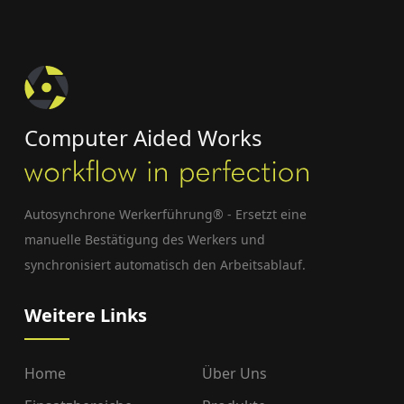
Computer Aided Works
Autosynchrone Werkerführung® - Ersetzt eine
manuelle Bestätigung des Werkers und
synchronisiert automatisch den Arbeitsablauf.
Weitere Links
Home
Über Uns