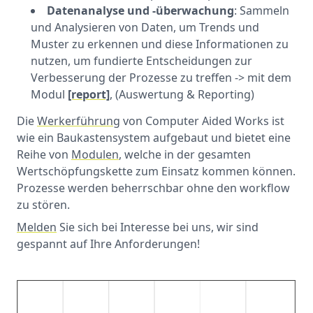
Datenanalyse und -überwachung
: Sammeln
und Analysieren von Daten, um Trends und
Muster zu erkennen und diese Informationen zu
nutzen, um fundierte Entscheidungen zur
Verbesserung der Prozesse zu treffen -> mit dem
Modul
[report]
, (Auswertung & Reporting)
Die
Werkerführung
von Computer Aided Works ist
wie ein Baukastensystem aufgebaut und bietet eine
Reihe von
Modulen
, welche in der gesamten
Wertschöpfungskette zum Einsatz kommen können.
Prozesse werden beherrschbar ohne den workflow
zu stören.
Melden
Sie sich bei Interesse bei uns, wir sind
gespannt auf Ihre Anforderungen!