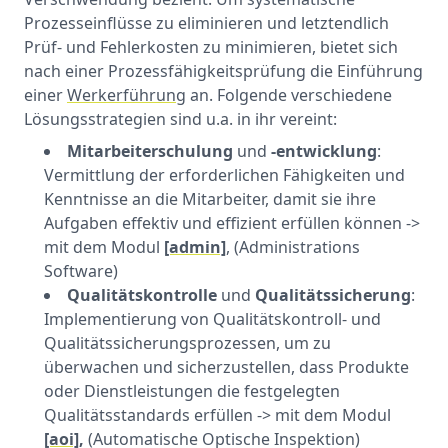
Prozesseinflüsse zu eliminieren und letztendlich
Prüf- und Fehlerkosten zu minimieren, bietet sich
nach einer Prozessfähigkeitsprüfung die Einführung
einer
Werkerführung
an. Folgende verschiedene
Lösungsstrategien sind u.a. in ihr vereint:
Mitarbeiterschulung
und
-entwicklung
:
Vermittlung der erforderlichen Fähigkeiten und
Kenntnisse an die Mitarbeiter, damit sie ihre
Aufgaben effektiv und effizient erfüllen können ->
mit dem Modul
[admin]
, (Administrations
Software)
Qualitätskontrolle
und
Qualitätssicherung
:
Implementierung von Qualitätskontroll- und
Qualitätssicherungsprozessen, um zu
überwachen und sicherzustellen, dass Produkte
oder Dienstleistungen die festgelegten
Qualitätsstandards erfüllen -> mit dem Modul
[aoi]
,
(Automatische Optische Inspektion)