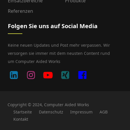
Einsatzbereiche
Produkte
Referenzen
Folgen Sie uns auf Social Media
Keine neuen Updates und Post mehr verpassen. Wir
versorgen sie immer mit dem neusten Content rund
um Computer Aided Works
Copyright © 2024, Computer Aided Works
Startseite
Datenschutz
Impressum
AGB
Kontakt