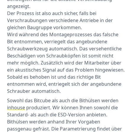
angezeigt.
Der Prozess ist also auch sicher, falls bei
Verschraubungen verschiedene Antriebe in der
gleichen Baugruppe vorkommen.
Wird während des Montageprozesses das falsche
Bit entnommen, verriegelt das angebundene
Schraubwerkzeug automatisch. Das versehentliche
Beschädigen von Schraubköpfen ist somit nicht
mehr möglich. Zusätzlich wird der Mitarbeiter über
ein akustisches Signal auf das Problem hingewiesen.
Sobald es behoben ist und das richtige Bit
entnommen wird, entriegelt sich der angebundene
Schrauber automatisch.
Sowohl das Bitcube als auch die Bithülsen werden
inhouse
produziert. Wir können Ihnen sowohl die
Standard- als auch die ESD-Version anbieten.
Bithülsen werden anhand Ihrer Vorgaben
passgenau gefräst. Die Parametrierung findet über