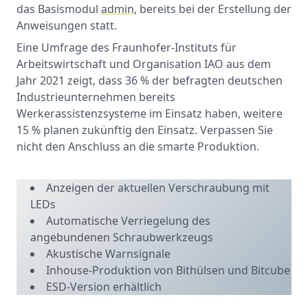
das Basismodul
admin
, bereits bei der Erstellung der
Anweisungen statt.
Eine Umfrage des Fraunhofer-Instituts für
Arbeitswirtschaft und Organisation IAO aus dem
Jahr 2021 zeigt, dass 36 % der befragten deutschen
Industrieunternehmen bereits
Werkerassistenzsysteme im Einsatz haben, weitere
15 % planen zukünftig den Einsatz. Verpassen Sie
nicht den Anschluss an die smarte Produktion.
Anzeigen der aktuellen Verschraubung mit
LEDs
Automatische Verriegelung des
angebundenen Schraubwerkzeugs
Akustische Warnsignale
Inhouse-Produktion von Bithülsen und Bitcube
ESD-Version erhältlich