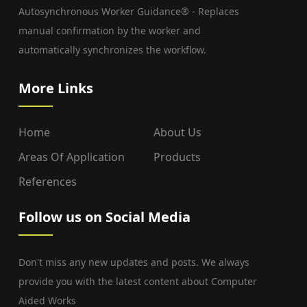
Autosynchronous Worker Guidance® - Replaces
manual confirmation by the worker and
automatically synchronizes the workflow.
More Links
Home
About Us
Areas Of Application
Products
References
Follow us on Social Media
Don't miss any new updates and posts. We always
provide you with the latest content about Computer
Aided Works