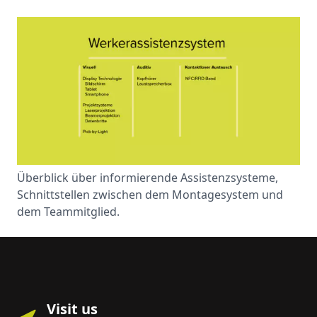
Überblick über informierende Assistenzsysteme,
Schnittstellen zwischen dem Montagesystem und
dem Teammitglied.
Visit us