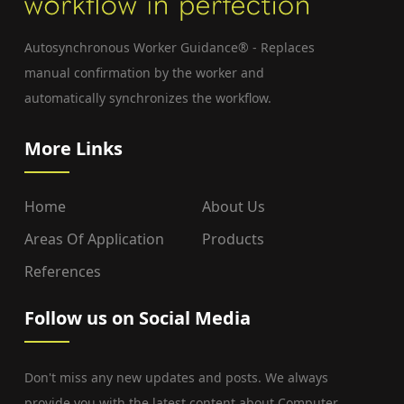
Autosynchronous Worker Guidance® - Replaces
manual confirmation by the worker and
automatically synchronizes the workflow.
More Links
Home
About Us
Areas Of Application
Products
References
Follow us on Social Media
Don't miss any new updates and posts. We always
provide you with the latest content about Computer