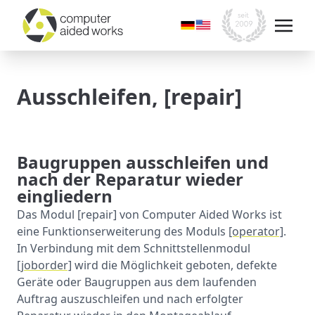
Ausschleifen, [repair]
Baugruppen ausschleifen und
nach der Reparatur wieder
eingliedern
Das Modul [repair] von Computer Aided Works ist
eine Funktionserweiterung des Moduls
[operator]
.
In Verbindung mit dem Schnittstellenmodul
[joborder]
wird die Möglichkeit geboten, defekte
Geräte oder Baugruppen aus dem laufenden
Auftrag auszuschleifen und nach erfolgter